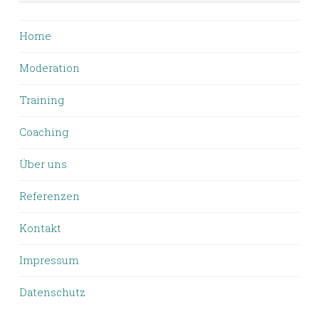
Home
Moderation
Training
Coaching
Über uns
Referenzen
Kontakt
Impressum
Datenschutz