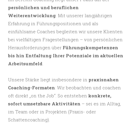
persönlichen und beruflichen
Weiterentwicklung
. Mit unserer langjährigen
Erfahrung in Führungspositionen und als
einfühlsame Coaches begleiten wir unsere Klienten
bei vielfältigen Fragestellungen – von persönlichen
Herausforderungen über
Führungskompetenzen
bis hin Entfaltung Ihrer Potenziale im aktuellen
Arbeitsumfeld
.
Unsere Stärke liegt insbesondere in
praxisnahen
Coaching-Formaten
: Wir beobachten und coachen
oft direkt „on the Job“. So entstehen
konkrete,
sofort umsetzbare Aktivitäten
– sei es im Alltag,
im Team oder in Projekten (Praxis- oder
Schattencoaching).