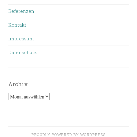
Referenzen
Kontakt
Impressum
Datenschutz
Archiv
Archiv
PROUDLY POWERED BY WORDPRESS