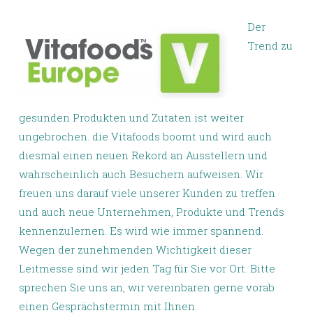
Der
Trend zu
gesunden Produkten und Zutaten ist weiter
ungebrochen. die Vitafoods boomt und wird auch
diesmal einen neuen Rekord an Ausstellern und
wahrscheinlich auch Besuchern aufweisen. Wir
freuen uns darauf viele unserer Kunden zu treffen
und auch neue Unternehmen, Produkte und Trends
kennenzulernen. Es wird wie immer spannend.
Wegen der zunehmenden Wichtigkeit dieser
Leitmesse sind wir jeden Tag für Sie vor Ort. Bitte
sprechen Sie uns an, wir vereinbaren gerne vorab
einen Gesprächstermin mit Ihnen.