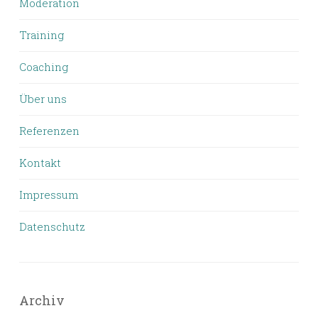
Moderation
Training
Coaching
Über uns
Referenzen
Kontakt
Impressum
Datenschutz
Archiv