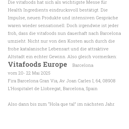
Die vitafoods hat sich als wichtigste Messe für
Health Ingredients eindrucksvoll bestätigt. Die
Impulse, neuen Produkte und intensiven Gespräche
waren wieder sensationell. Doch irgendwie ist jeder
froh, dass die vitafoods nun dauerhaft nach Barcelona
umzieht. Nicht nur von den Kosten auch durch die
frohe katalanische Lebensart und die attraktive
Altstadt ein echter Gewinn. Also gleich vormerken:
Vitafoods Europe
Barcelona
vom 20- 22 Mai 2025
Fira Barcelona Gran Via, Av. Joan Carles I, 64, 08908
L’Hospitalet de Llobregat, Barcelona, Spain
Also dann bis zum “Hola que tal” im nächsten Jahr.