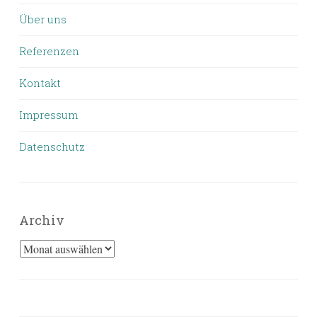
Über uns
Referenzen
Kontakt
Impressum
Datenschutz
Archiv
Archiv