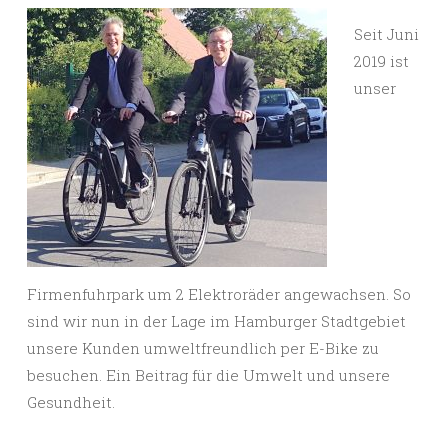
Seit Juni
2019 ist
unser
Firmenfuhrpark um 2 Elektroräder angewachsen. So
sind wir nun in der Lage im Hamburger Stadtgebiet
unsere Kunden umweltfreundlich per E-Bike zu
besuchen. Ein Beitrag für die Umwelt und unsere
Gesundheit.